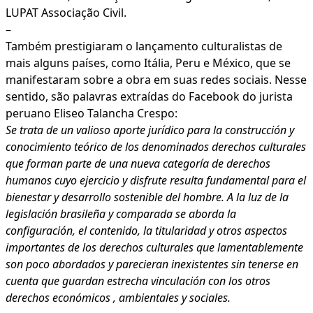
LUPAT Associação Civil.
–
Também prestigiaram o lançamento culturalistas de
mais alguns países, como Itália, Peru e México, que se
manifestaram sobre a obra em suas redes sociais. Nesse
sentido, são palavras extraídas do Facebook do jurista
peruano Eliseo Talancha Crespo:
Se trata de un valioso aporte jurídico para la construcción y
conocimiento teórico de los denominados derechos culturales
que forman parte de una nueva categoría de derechos
humanos cuyo ejercicio y disfrute resulta fundamental para el
bienestar y desarrollo sostenible del hombre. A la luz de la
legislación brasileña y comparada se aborda la
configuración, el contenido, la titularidad y otros aspectos
importantes de los derechos culturales que lamentablemente
son poco abordados y parecieran inexistentes sin tenerse en
cuenta que guardan estrecha vinculación con los otros
derechos económicos , ambientales y sociales.