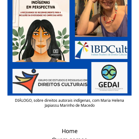
DIÁLOGO, sobre direitos autorais indígenas, com Maria Helena
Japiassu Marinho de Macedo
Home