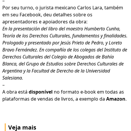
–
Por seu turno, o jurista mexicano Carlos Lara, também
em seu Facebook, deu detalhes sobre os
apresentadores e apoiadores da obra:
En la presentación del libro del maestro
Humberto Cunha
,
Teoría de los Derechos Culturales, fundamentos y finalidades.
Prologado y presentado por Jesús Prieto de Pedro, y Loreto
Bravo Fernández. En compañía de los colegas del Instituto de
Derechos Culturales del Colegio de Abogados de Bahía
Blanca, del Grupo de Estudios sobre Derechos Culturales de
Argentina y la Facultad de Derecho de la Universidad
Salesiana.
–
A obra está
disponível
no formato e-book em todas as
plataformas de vendas de livros, a exemplo da
Amazon
.
Veja mais