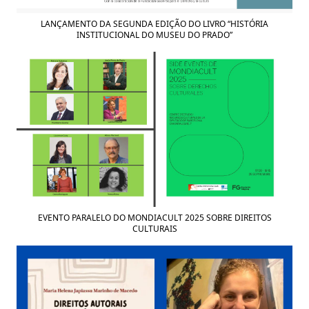
LANÇAMENTO DA SEGUNDA EDIÇÃO DO LIVRO “HISTÓRIA
INSTITUCIONAL DO MUSEU DO PRADO”
EVENTO PARALELO DO MONDIACULT 2025 SOBRE DIREITOS
CULTURAIS