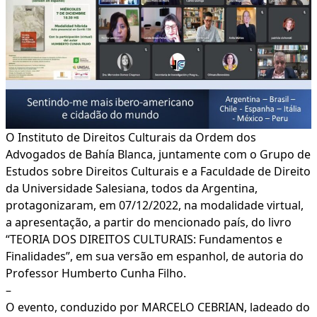
O Instituto de Direitos Culturais da Ordem dos
Advogados de Bahía Blanca, juntamente com o Grupo de
Estudos sobre Direitos Culturais e a Faculdade de Direito
da Universidade Salesiana, todos da Argentina,
protagonizaram, em 07/12/2022, na modalidade virtual,
a apresentação, a partir do mencionado país, do livro
“TEORIA DOS DIREITOS CULTURAIS: Fundamentos e
Finalidades”, em sua versão em espanhol, de autoria do
Professor Humberto Cunha Filho.
–
O evento, conduzido por MARCELO CEBRIAN, ladeado do