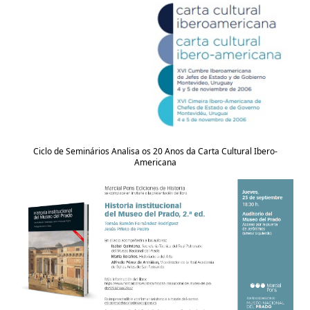
Ciclo de Seminários Analisa os 20 Anos da Carta Cultural Ibero-
Americana