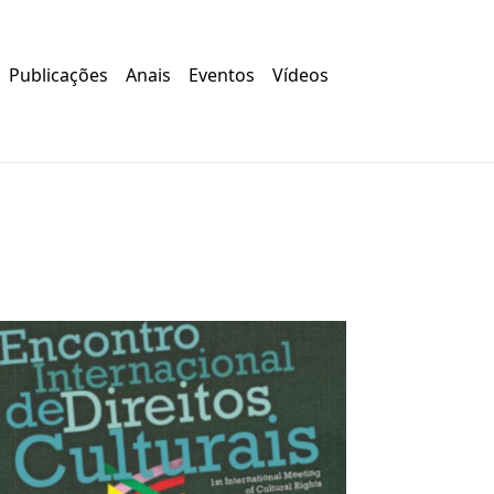
Publicações
Anais
Eventos
Vídeos