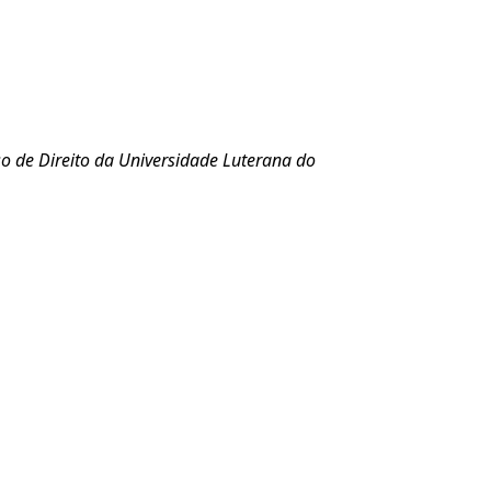
so de Direito da Universidade Luterana do