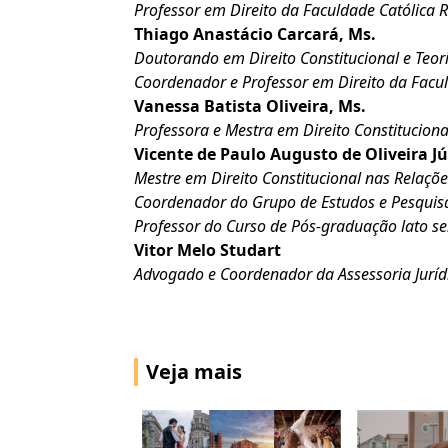
Professor em Direito da Faculdade Católica 
Thiago Anastácio Carcará, Ms.
Doutorando em Direito Constitucional e Teor
Coordenador e Professor em Direito da Facul
Vanessa Batista Oliveira, Ms.
Professora e Mestra em Direito Constituciona
Vicente de Paulo Augusto de Oliveira Jú
Mestre em Direito Constitucional nas Relaçõ
Coordenador do Grupo de Estudos e Pesquisas
Professor do Curso de Pós-graduação lato se
Vitor Melo Studart
Advogado e Coordenador da Assessoria Jurídi
Veja mais