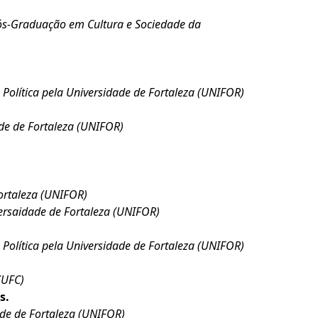
Pós-Graduação em Cultura e Sociedade da
 Política pela Universidade de Fortaleza (UNIFOR)
ade de Fortaleza (UNIFOR)
ortaleza (UNIFOR)
versaidade de Fortaleza (UNIFOR)
 Política pela Universidade de Fortaleza (UNIFOR)
(UFC)
s.
ade de Fortaleza (UNIFOR)