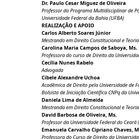
Dr. Paulo Cesar Miguez de Oliveira
Professor do Programa Multidisciplinar de 
Universidade Federal da Bahia (UFBA)
REALIZAÇÃO E APOIO
Carlos Alberto Soares Júnior
Mestrando em Direito Constitucional e Teoria
Carolina Maria Campos de Saboya, Ms.
Professora do curso de Direito da Universid
Cecília Nunes Rabelo
Advogada
Cibele Alexandre Uchoa
Acadêmica de Direito pela Universidade de F
Bolsista de Iniciação Científica CNPq da Uni
Daniela Lima de Almeida
Mestranda em Direito Constitucional e Teoria
David Barbosa de Oliveira, Ms.
Professor da Universidade Federal do Ceará 
Emanuela Carvalho Cipriano Chaves, M
Professora do Curso de Direito da Universid