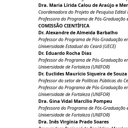
Dra. Maria Lírida Calou de Araújo e M
Coordenadora do Projeto de Pesquisa Edital 
Professora do Programa de Pós-Graduação em
COMISSÃO CIENTÍFICA
Dr. Alexandre de Almeida Barbalho
Professor do Programa de Pós-Graduação em 
Universidade Estadual do Ceará (UECE)
Dr. Eduardo Rocha Dias
Professor do Programa de Pós-Graduação em 
Universidade de Fortaleza (UNIFOR)
Dr. Euclides Maurício Siqueira de Souza
Professor do setor de Políticas Públicas do
Professor do Programa de Pós-Graduação em 
Universidade de Fortaleza (UNIFOR)
Dra. Gina Vidal Marcílio Pompeu
Professora do Programa de Pós-Graduação em
Universidade de Fortaleza (UNIFOR)
Dra. Inês Virgínia Prado Soares