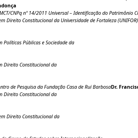
endonça
MCT/CNPq nº 14/2011 Universal – Identificação do Patrimônio Cul
 Direito Constitucional da Universidade de Fortaleza (UNIFOR
Políticas Públicas e Sociedade da
Direito Constitucional da
 Centro de Pesquisa da Fundação Casa de Rui Barbosa
Dr. Franci
Direito Constitucional da
 Direito Constitucional da