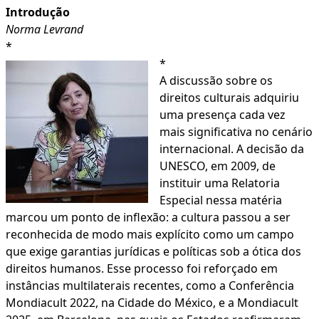
Introdução
Norma Levrand
*
*
A discussão sobre os
direitos culturais adquiriu
uma presença cada vez
mais significativa no cenário
internacional. A decisão da
UNESCO, em 2009, de
instituir uma Relatoria
Especial nessa matéria
marcou um ponto de inflexão: a cultura passou a ser
reconhecida de modo mais explícito como um campo
que exige garantias jurídicas e políticas sob a ótica dos
direitos humanos. Esse processo foi reforçado em
instâncias multilaterais recentes, como a Conferência
Mondiacult 2022, na Cidade do México, e a Mondiacult