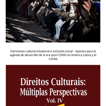
Patrimonio cultural inmaterial e inclusión social – Aportes para la
agenda de desarrollo de la era post-COVID en América Latina y el
Caribe