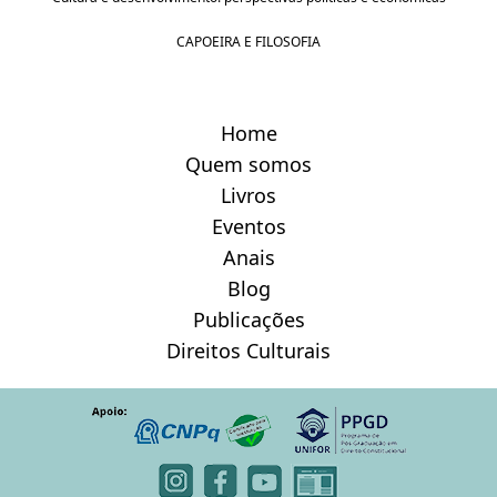
CAPOEIRA E FILOSOFIA
Home
Quem somos
Livros
Eventos
Anais
Blog
Publicações
Direitos Culturais