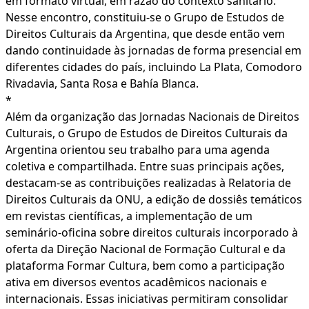
em formato virtual, em razão do contexto sanitário.
Nesse encontro, constituiu-se o Grupo de Estudos de
Direitos Culturais da Argentina, que desde então vem
dando continuidade às jornadas de forma presencial em
diferentes cidades do país, incluindo La Plata, Comodoro
Rivadavia, Santa Rosa e Bahía Blanca.
*
Além da organização das Jornadas Nacionais de Direitos
Culturais, o Grupo de Estudos de Direitos Culturais da
Argentina orientou seu trabalho para uma agenda
coletiva e compartilhada. Entre suas principais ações,
destacam-se as contribuições realizadas à Relatoria de
Direitos Culturais da ONU, a edição de dossiês temáticos
em revistas científicas, a implementação de um
seminário-oficina sobre direitos culturais incorporado à
oferta da Direção Nacional de Formação Cultural e da
plataforma Formar Cultura, bem como a participação
ativa em diversos eventos acadêmicos nacionais e
internacionais. Essas iniciativas permitiram consolidar