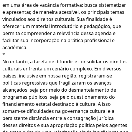
em uma área de vacância formativa: busca sistematizar
e apresentar, de maneira acessível, os principais temas
vinculados aos direitos culturais. Sua finalidade é
oferecer um material introdutório e pedagógico, que
permita compreender a relevância dessa agenda e
facilitar sua incorporação na prática profissional e
acadêmica.
*
No entanto, a tarefa de difundir e consolidar os direitos
culturais enfrenta um cenário complexo. Em diversos
países, inclusive em nossa região, registraram-se
políticas regressivas que fragilizaram os avanços
alcançados, seja por meio do desmantelamento de
programas públicos, seja pelo questionamento do
financiamento estatal destinado à cultura. A isso
somam-se dificuldades na governança cultural e a
persistente distância entre a consagração jurídica
desses direitos e sua apropriação política pelos agentes