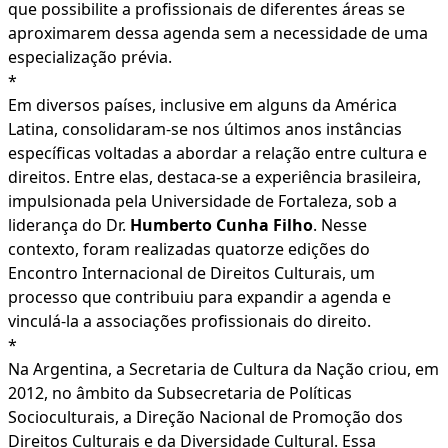
que possibilite a profissionais de diferentes áreas se
aproximarem dessa agenda sem a necessidade de uma
especialização prévia.
*
Em diversos países, inclusive em alguns da América
Latina, consolidaram-se nos últimos anos instâncias
específicas voltadas a abordar a relação entre cultura e
direitos. Entre elas, destaca-se a experiência brasileira,
impulsionada pela Universidade de Fortaleza, sob a
liderança do Dr.
Humberto Cunha Filho
. Nesse
contexto, foram realizadas quatorze edições do
Encontro Internacional de Direitos Culturais, um
processo que contribuiu para expandir a agenda e
vinculá-la a associações profissionais do direito.
*
Na Argentina, a Secretaria de Cultura da Nação criou, em
2012, no âmbito da Subsecretaria de Políticas
Socioculturais, a Direção Nacional de Promoção dos
Direitos Culturais e da Diversidade Cultural. Essa