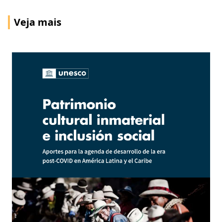
Veja mais