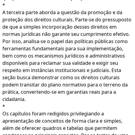
*
A terceira parte aborda a questão da promoção e da
proteção dos direitos culturais. Parte-se do pressuposto
de que a simples incorporação desses direitos em
normas jurídicas não garante seu cumprimento efetivo.
Por isso, analisa-se o papel das políticas públicas como
ferramentas fundamentais para sua implementação,
bem como os mecanismos jurídicos e administrativos
disponíveis para reclamar sua validade e exigir seu
respeito em instâncias institucionais e judiciais. Esta
seção busca demonstrar como os direitos culturais
podem transitar do plano normativo para o terreno da
prática, convertendo-se em garantias reais para a
cidadania.
*
Os capítulos foram redigidos privilegiando a
apresentação de conceitos de forma clara e simples,
além de oferecer quadros e tabelas que permitem