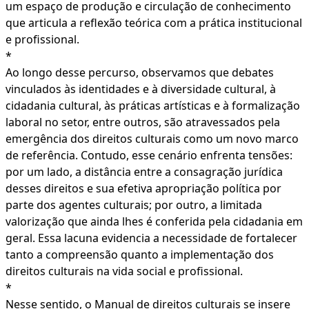
um espaço de produção e circulação de conhecimento
que articula a reflexão teórica com a prática institucional
e profissional.
*
Ao longo desse percurso, observamos que debates
vinculados às identidades e à diversidade cultural, à
cidadania cultural, às práticas artísticas e à formalização
laboral no setor, entre outros, são atravessados pela
emergência dos direitos culturais como um novo marco
de referência. Contudo, esse cenário enfrenta tensões:
por um lado, a distância entre a consagração jurídica
desses direitos e sua efetiva apropriação política por
parte dos agentes culturais; por outro, a limitada
valorização que ainda lhes é conferida pela cidadania em
geral. Essa lacuna evidencia a necessidade de fortalecer
tanto a compreensão quanto a implementação dos
direitos culturais na vida social e profissional.
*
Nesse sentido, o Manual de direitos culturais se insere