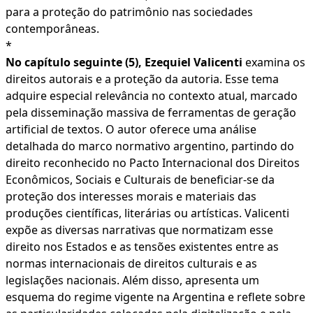
para a proteção do patrimônio nas sociedades
contemporâneas.
*
No capítulo seguinte (5), Ezequiel Valicenti
examina os
direitos autorais e a proteção da autoria. Esse tema
adquire especial relevância no contexto atual, marcado
pela disseminação massiva de ferramentas de geração
artificial de textos. O autor oferece uma análise
detalhada do marco normativo argentino, partindo do
direito reconhecido no Pacto Internacional dos Direitos
Econômicos, Sociais e Culturais de beneficiar‑se da
proteção dos interesses morais e materiais das
produções científicas, literárias ou artísticas. Valicenti
expõe as diversas narrativas que normatizam esse
direito nos Estados e as tensões existentes entre as
normas internacionais de direitos culturais e as
legislações nacionais. Além disso, apresenta um
esquema do regime vigente na Argentina e reflete sobre