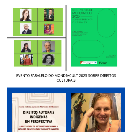
EVENTO PARALELO DO MONDIACULT 2025 SOBRE DIREITOS
CULTURAIS