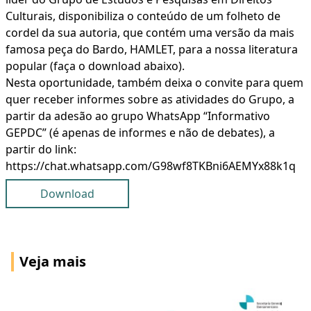
Culturais, disponibiliza o conteúdo de um folheto de
cordel da sua autoria, que contém uma versão da mais
famosa peça do Bardo, HAMLET, para a nossa literatura
popular (faça o download abaixo).
Nesta oportunidade, também deixa o convite para quem
quer receber informes sobre as atividades do Grupo, a
partir da adesão ao grupo WhatsApp “Informativo
GEPDC” (é apenas de informes e não de debates), a
partir do link:
https://chat.whatsapp.com/G98wf8TKBni6AEMYx88k1q
Download
Veja mais