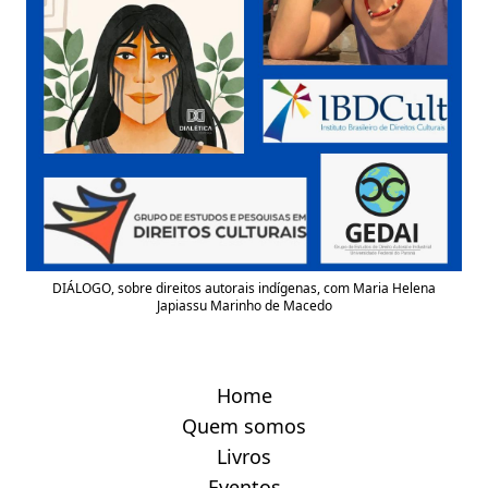
DIÁLOGO, sobre direitos autorais indígenas, com Maria Helena
Japiassu Marinho de Macedo
Home
Quem somos
Livros
Eventos