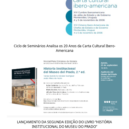
Ciclo de Seminários Analisa os 20 Anos da Carta Cultural Ibero-
Americana
LANÇAMENTO DA SEGUNDA EDIÇÃO DO LIVRO “HISTÓRIA
INSTITUCIONAL DO MUSEU DO PRADO”