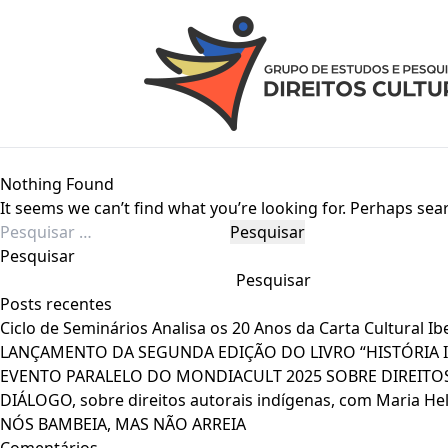
Nothing Found
It seems we can’t find what you’re looking for. Perhaps sea
Pesquisar
por:
Pesquisar
Pesquisar
Posts recentes
Ciclo de Seminários Analisa os 20 Anos da Carta Cultural I
LANÇAMENTO DA SEGUNDA EDIÇÃO DO LIVRO “HISTÓRIA 
EVENTO PARALELO DO MONDIACULT 2025 SOBRE DIREITO
DIÁLOGO, sobre direitos autorais indígenas, com Maria H
NÓS BAMBEIA, MAS NÃO ARREIA