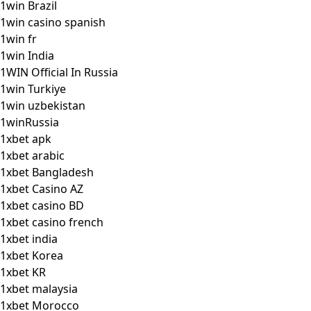
1win Brazil
1win casino spanish
1win fr
1win India
1WIN Official In Russia
1win Turkiye
1win uzbekistan
1winRussia
1xbet apk
1xbet arabic
1xbet Bangladesh
1xbet Casino AZ
1xbet casino BD
1xbet casino french
1xbet india
1xbet Korea
1xbet KR
1xbet malaysia
1xbet Morocco