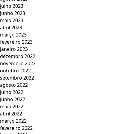
julho 2023
junho 2023
maio 2023
abril 2023
março 2023
fevereiro 2023
janeiro 2023
dezembro 2022
novembro 2022
outubro 2022
setembro 2022
agosto 2022
julho 2022
junho 2022
maio 2022
abril 2022
março 2022
fevereiro 2022