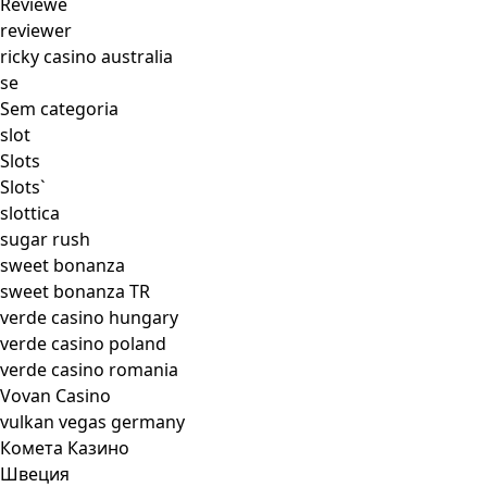
Reviewe
reviewer
ricky casino australia
se
Sem categoria
slot
Slots
Slots`
slottica
sugar rush
sweet bonanza
sweet bonanza TR
verde casino hungary
verde casino poland
verde casino romania
Vovan Casino
vulkan vegas germany
Комета Казино
Швеция