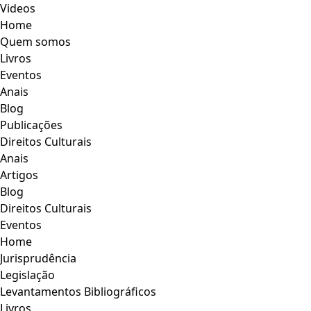
Videos
Home
Quem somos
Livros
Eventos
Anais
Blog
Publicações
Direitos Culturais
Anais
Artigos
Blog
Direitos Culturais
Eventos
Home
Jurisprudência
Legislação
Levantamentos Bibliográficos
Livros