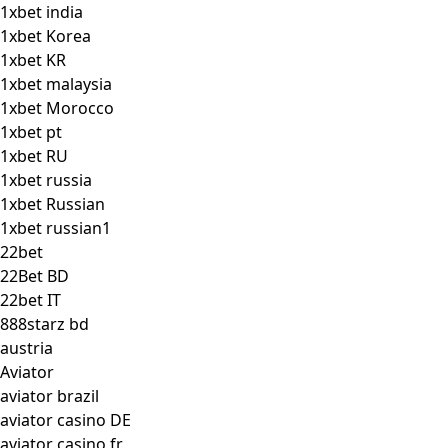
1xbet india
1xbet Korea
1xbet KR
1xbet malaysia
1xbet Morocco
1xbet pt
1xbet RU
1xbet russia
1xbet Russian
1xbet russian1
22bet
22Bet BD
22bet IT
888starz bd
austria
Aviator
aviator brazil
aviator casino DE
aviator casino fr