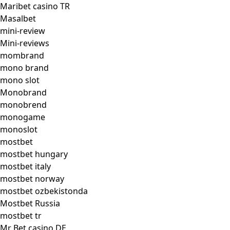
Maribet casino TR
Masalbet
mini-review
Mini-reviews
mombrand
mono brand
mono slot
Monobrand
monobrend
monogame
monoslot
mostbet
mostbet hungary
mostbet italy
mostbet norway
mostbet ozbekistonda
Mostbet Russia
mostbet tr
Mr Bet casino DE