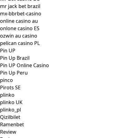
mr jack bet brazil
mx-bbrbet-casino
online casino au
onlone casino ES
ozwin au casino
pelican casino PL
Pin UP
Pin Up Brazil
Pin UP Online Casino
Pin Up Peru
pinco
Pirots SE
plinko
plinko UK
plinko_pl
Qizilbilet
Ramenbet
Review