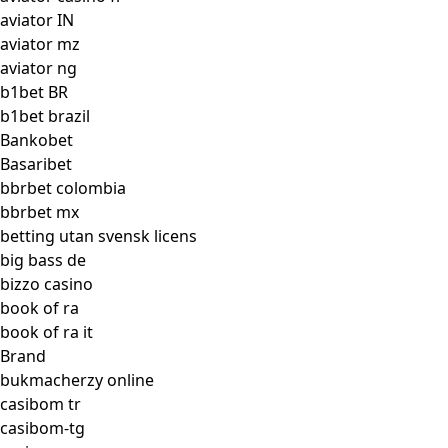
aviator IN
aviator mz
aviator ng
b1bet BR
b1bet brazil
Bankobet
Basaribet
bbrbet colombia
bbrbet mx
betting utan svensk licens
big bass de
bizzo casino
book of ra
book of ra it
Brand
bukmacherzy online
casibom tr
casibom-tg