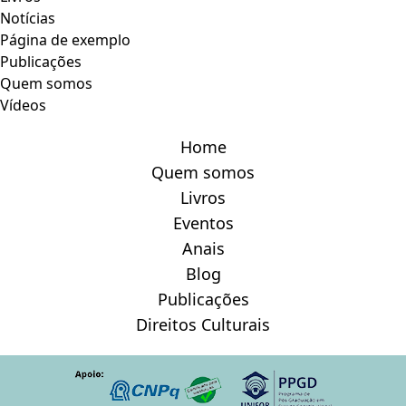
Notícias
Página de exemplo
Publicações
Quem somos
Vídeos
Home
Quem somos
Livros
Eventos
Anais
Blog
Publicações
Direitos Culturais