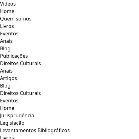
Videos
Home
Quem somos
Livros
Eventos
Anais
Blog
Publicações
Direitos Culturais
Anais
Artigos
Blog
Direitos Culturais
Eventos
Home
Jurisprudência
Legislação
Levantamentos Bibliográficos
Livros