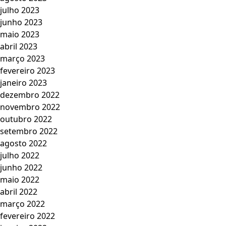
julho 2023
junho 2023
maio 2023
abril 2023
março 2023
fevereiro 2023
janeiro 2023
dezembro 2022
novembro 2022
outubro 2022
setembro 2022
agosto 2022
julho 2022
junho 2022
maio 2022
abril 2022
março 2022
fevereiro 2022