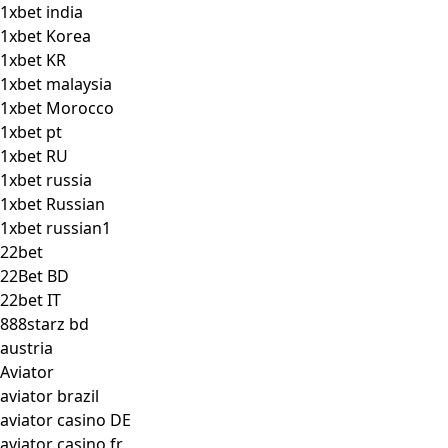
1xbet india
1xbet Korea
1xbet KR
1xbet malaysia
1xbet Morocco
1xbet pt
1xbet RU
1xbet russia
1xbet Russian
1xbet russian1
22bet
22Bet BD
22bet IT
888starz bd
austria
Aviator
aviator brazil
aviator casino DE
aviator casino fr