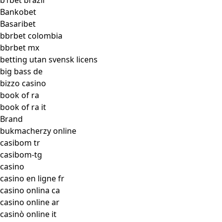
b1bet brazil
Bankobet
Basaribet
bbrbet colombia
bbrbet mx
betting utan svensk licens
big bass de
bizzo casino
book of ra
book of ra it
Brand
bukmacherzy online
casibom tr
casibom-tg
casino
casino en ligne fr
casino onlina ca
casino online ar
casinò online it