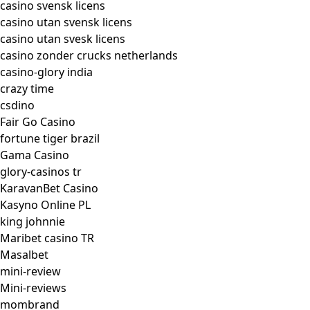
casino svensk licens
casino utan svensk licens
casino utan svesk licens
casino zonder crucks netherlands
casino-glory india
crazy time
csdino
Fair Go Casino
fortune tiger brazil
Gama Casino
glory-casinos tr
KaravanBet Casino
Kasyno Online PL
king johnnie
Maribet casino TR
Masalbet
mini-review
Mini-reviews
mombrand