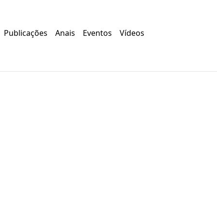
Publicações
Anais
Eventos
Vídeos