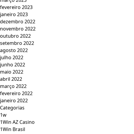
março 2023
fevereiro 2023
janeiro 2023
dezembro 2022
novembro 2022
outubro 2022
setembro 2022
agosto 2022
julho 2022
junho 2022
maio 2022
abril 2022
março 2022
fevereiro 2022
janeiro 2022
Categorias
1w
1Win AZ Casino
1Win Brasil